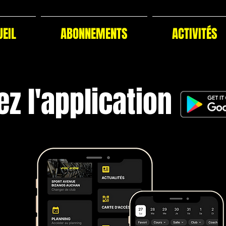
UEIL
ABONNEMENTS
ACTIVITÉS
z l'application