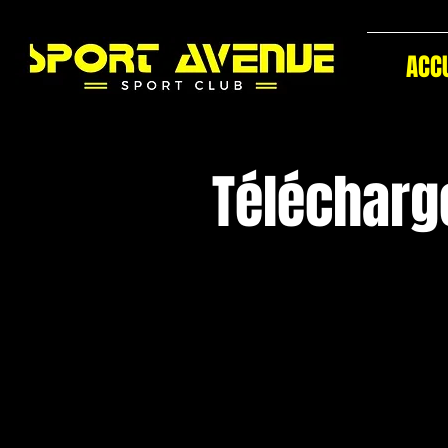
ACC
Télécharge