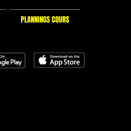
PLANNINGS COURS